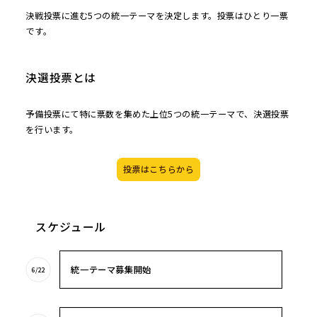
決戦投票に進む5つの統一テーマを決定します。投票はひとり一票
です。
決選投票とは
予備投票にて特に票数を集めた上位5つの統一テーマで、決選投票
を行います。
投票はこちらから
スケジュール
統一テーマ募集開始
6/22